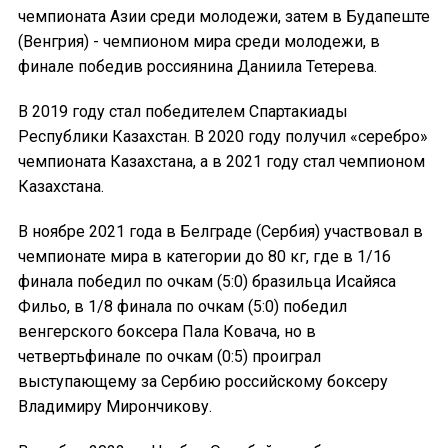
чемпионата Азии среди молодежи, затем в Будапеште
(Венгрия) - чемпионом мира среди молодежи, в
финале победив россиянина Даниила Тетерева.
В 2019 году стал победителем Спартакиады
Республики Казахстан. В 2020 году получил «серебро»
чемпионата Казахстана, а в 2021 году стал чемпионом
Казахстана.
В ноябре 2021 года в Белграде (Сербия) участвовал в
чемпионате мира в категории до 80 кг, где в 1/16
финала победил по очкам (5:0) бразильца Исайяса
Фильо, в 1/8 финала по очкам (5:0) победил
венгерского боксера Пала Ковача, но в
четвертьфинале по очкам (0:5) проиграл
выступающему за Сербию российскому боксеру
Владимиру Мирончикову.