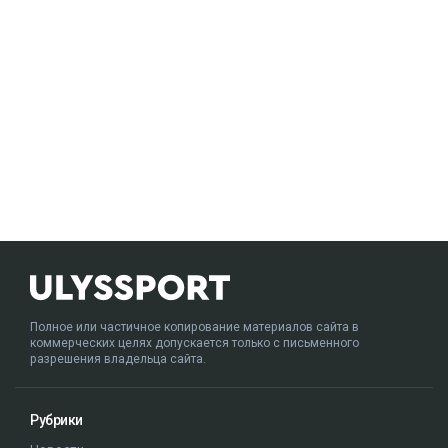
Полное или частичное копирование материалов сайта в
коммерческих целях допускается только с письменного
разрешения владельца сайта.
Рубрики