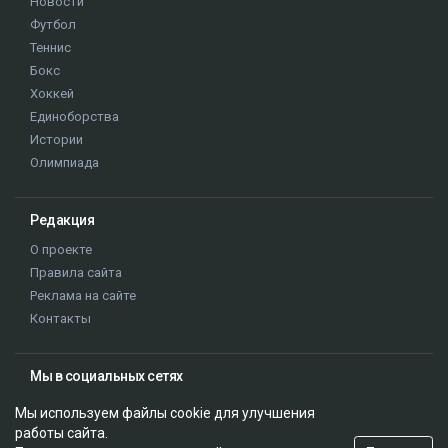
Новости
Футбол
Теннис
Бокс
Хоккей
Единоборства
Истории
Олимпиада
Редакция
О проекте
Правила сайта
Реклама на сайте
Контакты
Мы в социальных сетях
Мы используем файлы cookie для улучшения
работы сайта.