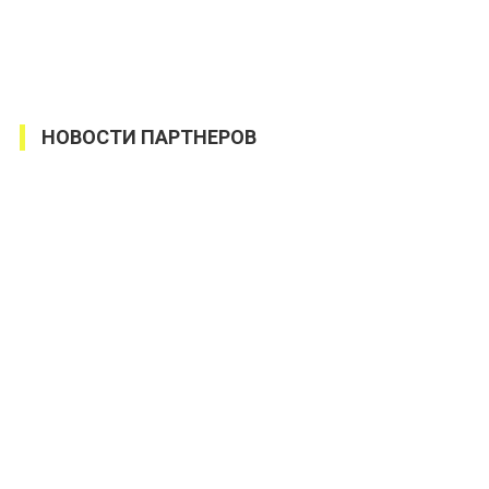
НОВОСТИ ПАРТНЕРОВ