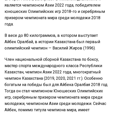
является чемпионом Азии 2022 года, победителем
юношеских Олимпийских игр 2018-го и серебряным
призером чемпионата мира среди молодежи 2018
года.
В весе до 80 килограммов, в котором выступает
Айбек Оралбай, в истории Казахстана был первый
олимпийский чемпион — Василий Жиров (1996).
Член национальной сборной Казахстана по боксу,
мастер спорта международного класса Республики
Казахстан, чемпион Азии 2022 года, многократный
чемпион Казахстана (2019, 2020, 2021 гг.). Особенно
богатым на победы был для Айбека Оралбая 2018 год.
Тогда он стал чемпионом Юношеских Олимпийских
игр, серебряным призером чемпионата мира среди
молодежи, чемпионом Азии среди молодежи. Сейчас
Айбек, помимо титула чемпиона мира, имеет