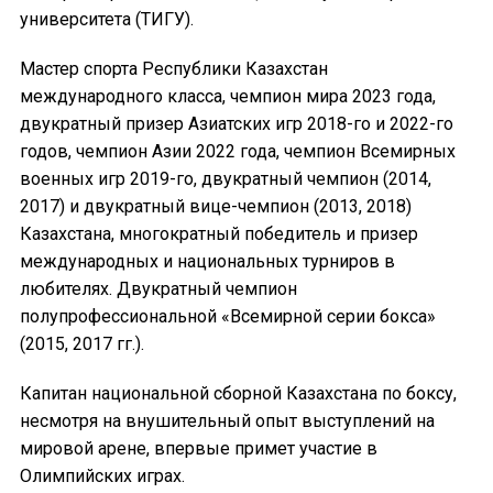
университета (ТИГУ).
Мастер спорта Республики Казахстан
международного класса, чемпион мира 2023 года,
двукратный призер Азиатских игр 2018-го и 2022-го
годов, чемпион Азии 2022 года, чемпион Всемирных
военных игр 2019-го, двукратный чемпион (2014,
2017) и двукратный вице-чемпион (2013, 2018)
Казахстана, многократный победитель и призер
международных и национальных турниров в
любителях. Двукратный чемпион
полупрофессиональной «Всемирной серии бокса»
(2015, 2017 гг.).
Капитан национальной сборной Казахстана по боксу,
несмотря на внушительный опыт выступлений на
мировой арене, впервые примет участие в
Олимпийских играх.