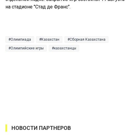
на стадионе "Стад де Франс".
Олимпиада
Казахстан
Сборная Казахстана
Олимпийские игры
казахстанцы
НОВОСТИ ПАРТНЕРОВ