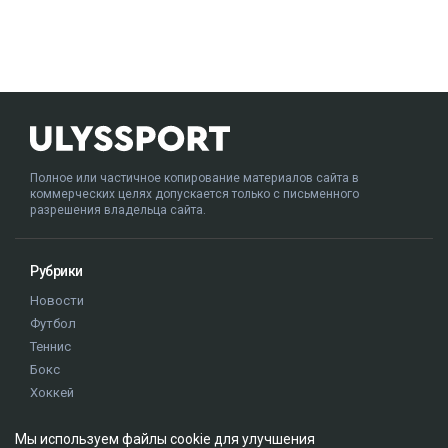
Полное или частичное копирование материалов сайта в
коммерческих целях допускается только с письменного
разрешения владельца сайта.
Рубрики
Новости
Футбол
Теннис
Бокс
Хоккей
Единоборства
Истории
Мы используем файлы cookie для улучшения