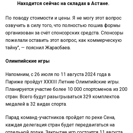
Находится сейчас на складах в Астане.
По поводу стоимости и цены. Я не могу этот вопрос
озвучить в силу того, что полностью пошив формы
организован за счёт спонсорских средств. Спонсоры
пожелали оставить этот вопрос, как коммерческую
тайну", — пояснил Жарасбаев.
Олимпийские игры
Напомним, с 26 июля по 11 августа 2024 года в
Париже пройдут XXXIII Летние Олимпийские игры.
Планируется участие более 10 000 спортсменов из 200
стран. Всего будут разыгрываться 329 комплектов
медалей в 32 видах спорта.
Парад команд-участников пройдет по реке Сена,
каждая делегация стран будет передвигаться на
отдельной лодке. Закрытие игр состоится 11 августа