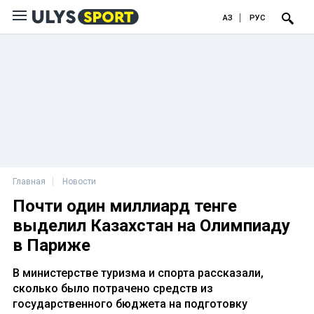
ҚАЗ
РУС
Главная
Новости
Почти один миллиард тенге
выделил Казахстан на Олимпиаду
в Париже
В министерстве туризма и спорта рассказали,
сколько было потрачено средств из
государственного бюджета на подготовку