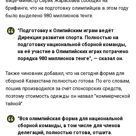
Вице-министр Серик Жарасбаев сообщил на
брифинге, что на подготовку олимпийцев в этом году
было выделено 980 миллионов тенге.
"Подготовку к Олипийским играм ведёт
Дирекция развития спорта. Полностью на
подготовку национальной сборной команды,
на её участие в Олимпийских играх потрачено
порядка 980 миллионов тенге", — сказал он.
Также чиновник добавил, что на сегодня форма для
сборной Казахстана полностью готова. По его словам,
пошив производился за счёт спонсорских средств,
поэтому стоимость одежды он назвал "коммерческой
тайной".
"Вся олимпийская форма для национальной
сборной команды, в том числе для членов
делегаций, полностью готова, отшита.