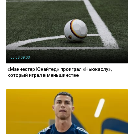
05.03 09:03
«Манчестер Юнайтед» проиграл «Ньюкаслу»,
который играл в меньшинстве