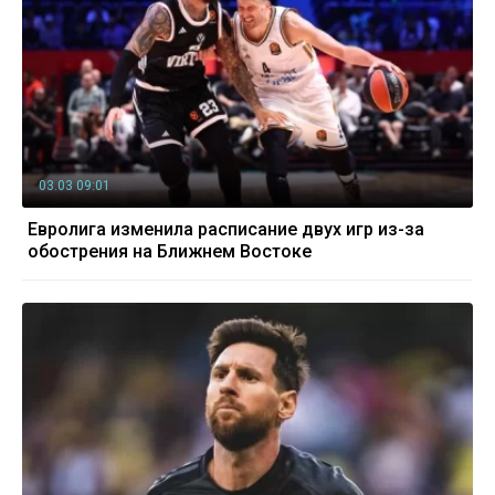
03.03 09:01
Евролига изменила расписание двух игр из-за
обострения на Ближнем Востоке