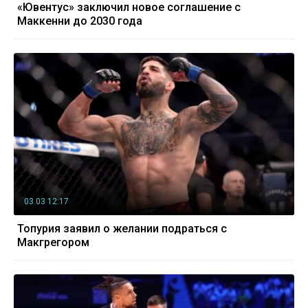
«Ювентус» заключил новое соглашение с
Маккенни до 2030 года
03.03 12:17
Топурия заявил о желании подраться с
Макгрегором