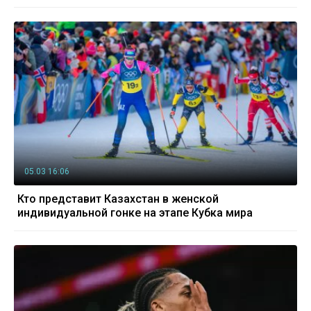
05.03 16:06
Кто представит Казахстан в женской
индивидуальной гонке на этапе Кубка мира