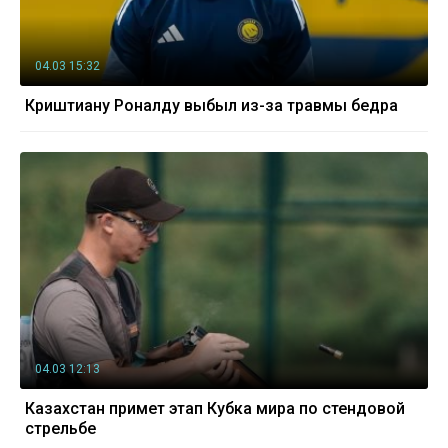
04.03 15:32
Криштиану Роналду выбыл из-за травмы бедра
04.03 12:13
Казахстан примет этап Кубка мира по стендовой
стрельбе