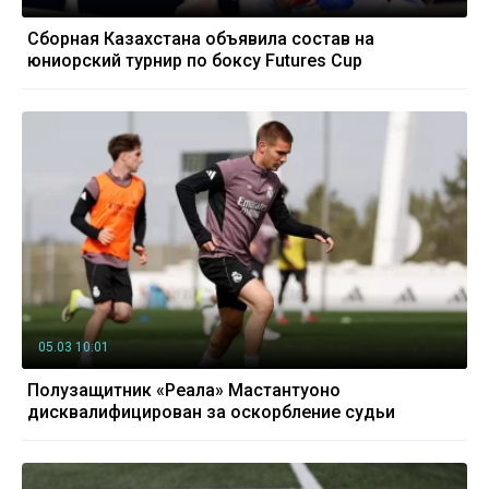
Сборная Казахстана объявила состав на
юниорский турнир по боксу Futures Cup
05.03 10:01
Полузащитник «Реала» Мастантуоно
дисквалифицирован за оскорбление судьи