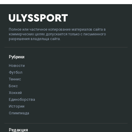
Полное или частичное копирование материалов сайта в
коммерческих целях допускается только с письменного
разрешения владельца сайта.
Рубрики
Новости
Футбол
Теннис
Бокс
Хоккей
Единоборства
Истории
Олимпиада
Редакция