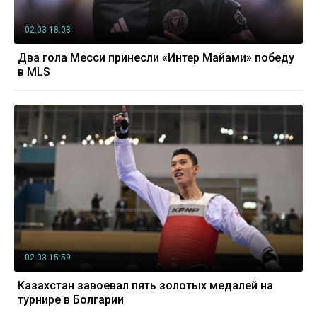
02.03 18:03
Два гола Месси принесли «Интер Майами» победу
в MLS
02.03 15:59
Казахстан завоевал пять золотых медалей на
турнире в Болгарии