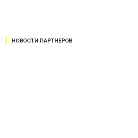
НОВОСТИ ПАРТНЕРОВ