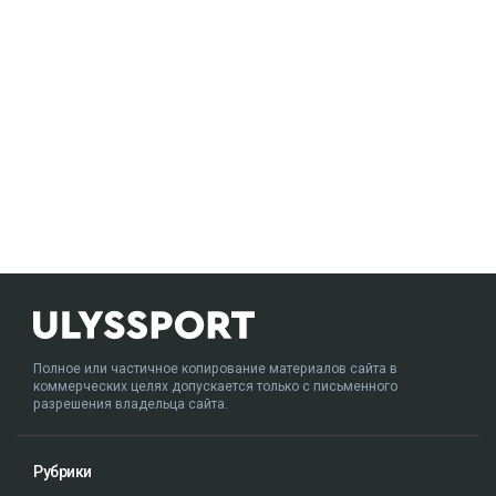
Полное или частичное копирование материалов сайта в
коммерческих целях допускается только с письменного
разрешения владельца сайта.
Рубрики