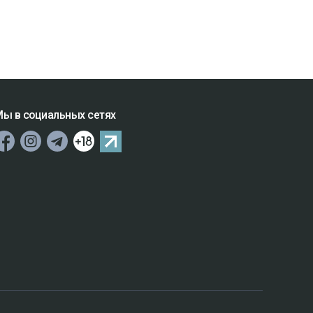
ы в социальных сетях