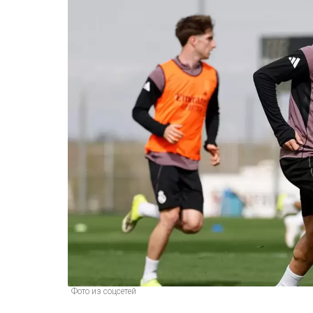
Фото из соцсетей