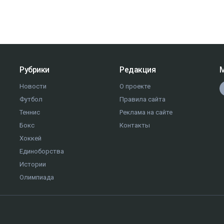
Рубрики
Редакция
М
Новости
О проекте
Футбол
Правила сайта
Теннис
Реклама на сайте
Бокс
Контакты
Хоккей
Единоборства
Истории
Олимпиада