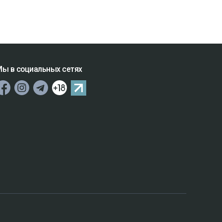
ы в социальных сетях