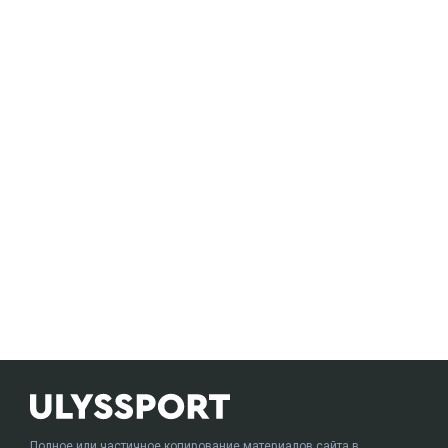
Полное или частичное копирование материалов сайта в