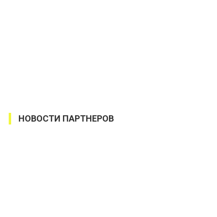
НОВОСТИ ПАРТНЕРОВ