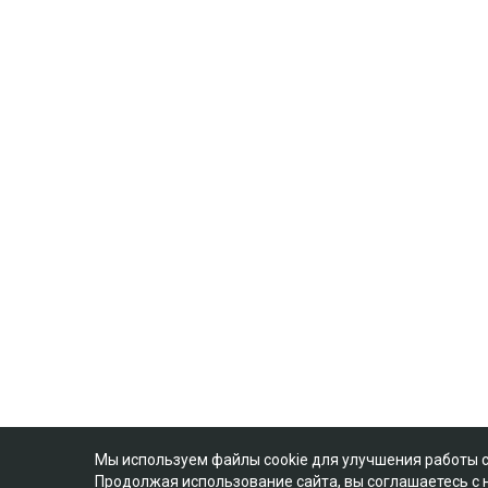
Мы используем файлы cookie для улучшения работы 
Продолжая использование сайта, вы соглашаетесь с