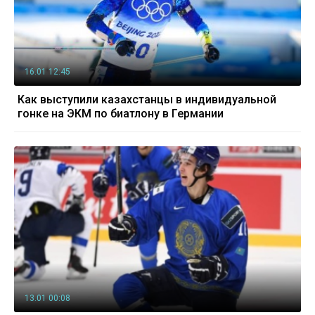
16.01 12:45
Как выступили казахстанцы в индивидуальной
гонке на ЭКМ по биатлону в Германии
13.01 00:08