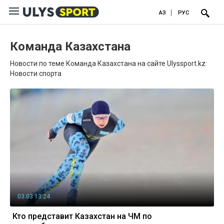
ҚАЗ
РУС
Команда Казахстана
Новости по теме Команда Казахстана на сайте Ulyssport.kz:
Новости спорта
03.03 13:24
Кто представит Казахстан на ЧМ по