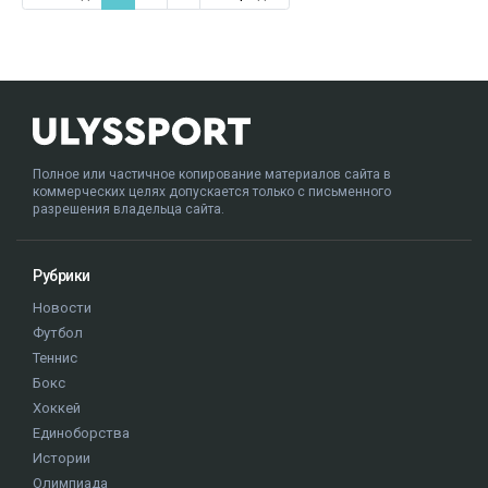
Полное или частичное копирование материалов сайта в
коммерческих целях допускается только с письменного
разрешения владельца сайта.
Рубрики
Новости
Футбол
Теннис
Бокс
Хоккей
Единоборства
Истории
Олимпиада