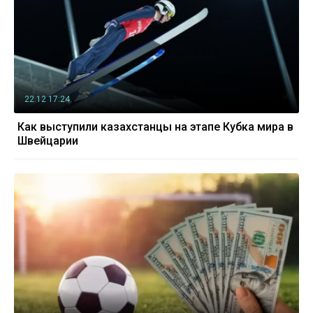
22.12 17:24
Как выступили казахстанцы на этапе Кубка мира в
Швейцарии