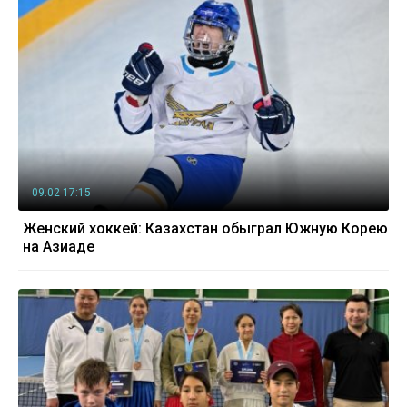
09.02 17:15
Женский хоккей: Казахстан обыграл Южную Корею
на Азиаде