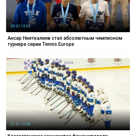
03.02 18:00
Ансар Ниеткалиев стал абсолютным чемпионом
турнира серии Tennis Europe
27.01 12:00