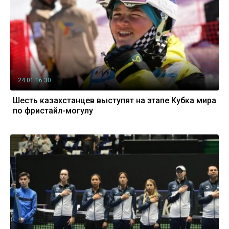
24.01 16:30
Шесть казахстанцев выступят на этапе Кубка мира
по фристайл-могулу