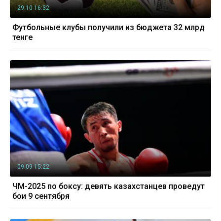
29.10 16:32
Футбольные клубы получили из бюджета 32 млрд
тенге
09.09 15:22
ЧМ-2025 по боксу: девять казахстанцев проведут
бои 9 сентября