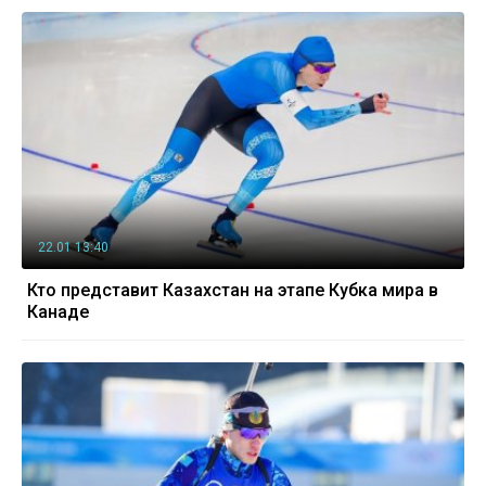
22.01 13:40
Кто представит Казахстан на этапе Кубка мира в
Канаде