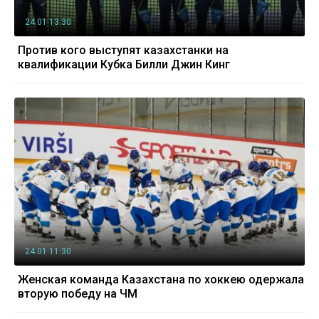
24.01 13:30
Против кого выступят казахстанки на
квалификации Кубка Билли Джин Кинг
24.01 11:30
Женская команда Казахстана по хоккею одержала
вторую победу на ЧМ