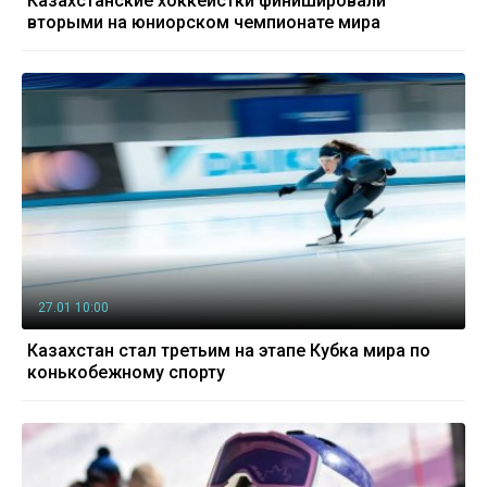
Казахстанские хоккеистки финишировали
вторыми на юниорском чемпионате мира
27.01 10:00
Казахстан стал третьим на этапе Кубка мира по
конькобежному спорту