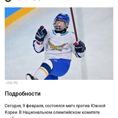
НОК РК
Подробности
Сегодня, 9 февраля, состоялся матч против Южной
Кореи. В Национальном олимпийском комитете