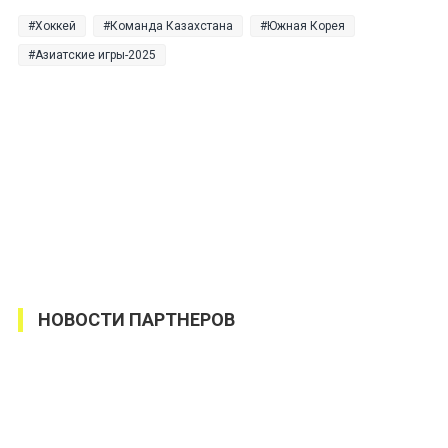
Хоккей
Команда Казахстана
Южная Корея
Азиатские игры-2025
НОВОСТИ ПАРТНЕРОВ