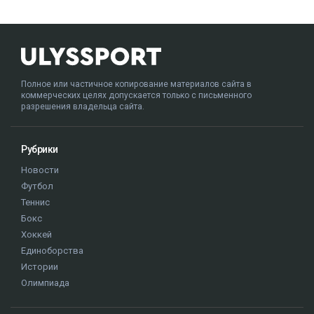
Полное или частичное копирование материалов сайта в
коммерческих целях допускается только с письменного
разрешения владельца сайта.
Рубрики
Новости
Футбол
Теннис
Бокс
Хоккей
Единоборства
Истории
Олимпиада