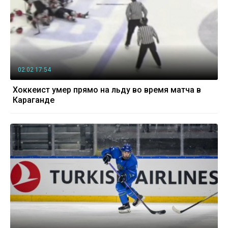
02.02 17:54
Хоккеист умер прямо на льду во время матча в
Караганде