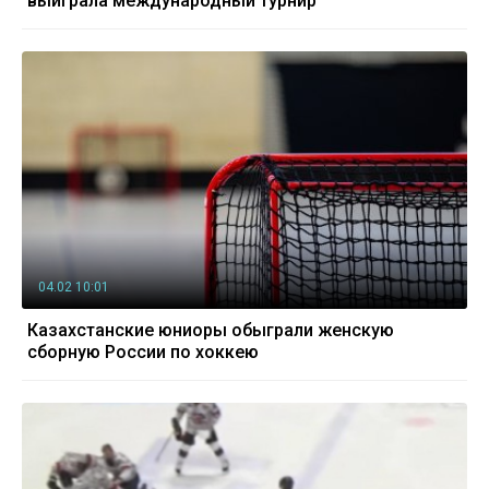
выиграла международный турнир
04.02 10:01
Казахстанские юниоры обыграли женскую
сборную России по хоккею