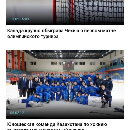
13.02 15:03
Канада крупно обыграла Чехию в первом матче
олимпийского турнира
06.02 12:11
Юношеская команда Казахстана по хоккею