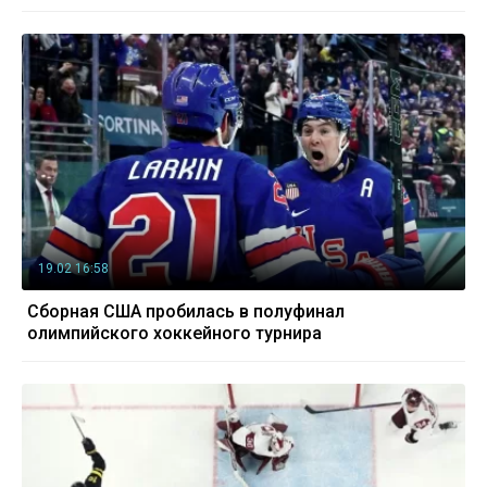
19.02 16:58
Сборная США пробилась в полуфинал
олимпийского хоккейного турнира