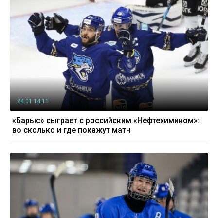
24.01 14:11
«Барыс» сыграет с российским «Нефтехимиком»:
во сколько и где покажут матч