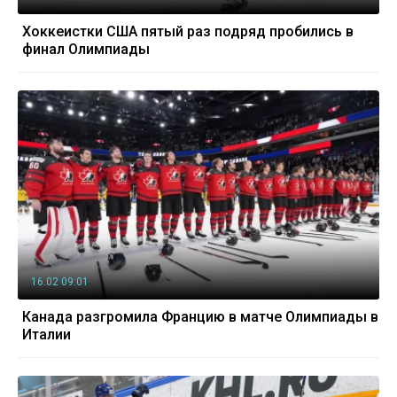
Хоккеистки США пятый раз подряд пробились в
финал Олимпиады
16.02 09:01
Канада разгромила Францию в матче Олимпиады в
Италии