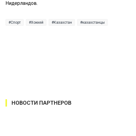
Нидерландов.
Спорт
Хоккей
Казахстан
казахстанцы
НОВОСТИ ПАРТНЕРОВ