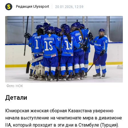
Редакция Ulyssport
20.01.2026, 12:59
Фото: НОК
Детали
Юниорская женская сборная Казахстана уверенно
начала выступление на чемпионате мира в дивизионе
IIA, который проходит в эти дни в Стамбуле (Турция).