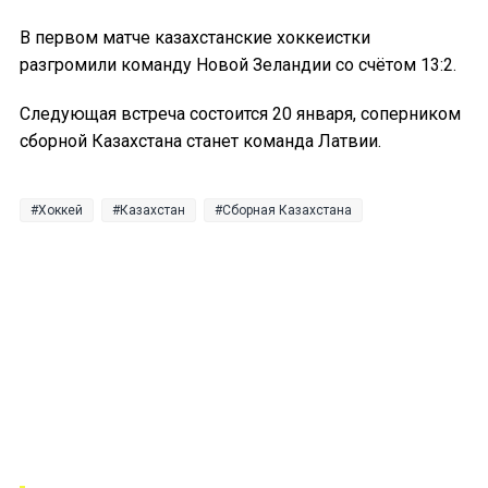
В первом матче казахстанские хоккеистки
разгромили команду Новой Зеландии со счётом 13:2.
Следующая встреча состоится 20 января, соперником
сборной Казахстана станет команда Латвии.
Хоккей
Казахстан
Сборная Казахстана