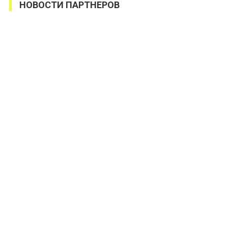
НОВОСТИ ПАРТНЕРОВ