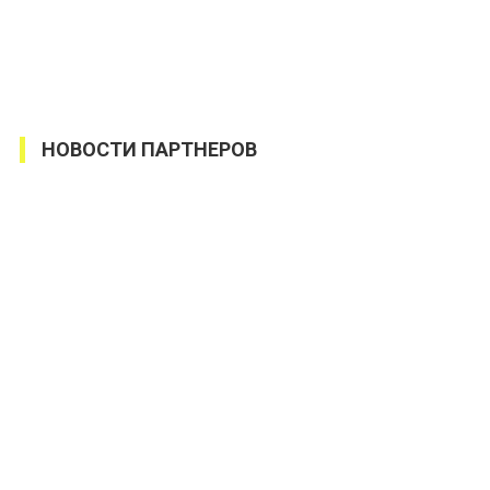
НОВОСТИ ПАРТНЕРОВ