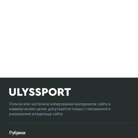
Полное или частичное копирование материалов сайта в
коммерческих целях допускается только с письменного
разрешения владельца сайта.
Рубрики