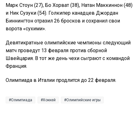
Марк Стоун (27), Бо Хорват (38), Натан Маккиннон (48)
и Ник Сузуки (54). Голкипер канадцев Джордан
Биннингтон отразил 26 бросков и сохранил свои
ворота «сухими».
Девятикратные олимпийские чемпионы следующий
матч проведут 13 февраля против сборной
Швейцария. В тот же день чехи сыграют с командой
Франция.
Олимпиада в Италии продлится до 22 февраля.
Олимпиада
Хоккей
Олимпийские игры