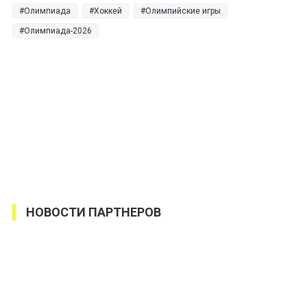
Олимпиада
Хоккей
Олимпийские игры
Олимпиада-2026
НОВОСТИ ПАРТНЕРОВ