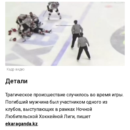
Кадр видео
Детали
Трагическое происшествие случилось во время игры.
Погибший мужчина был участником одного из
клубов, выступающих в рамках Ночной
Любительской Хоккейной Лиги, пишет
ekaraganda.kz
.