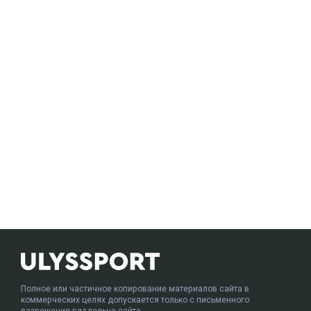
Полное или частичное копирование материалов сайта в
коммерческих целях допускается только с письменного