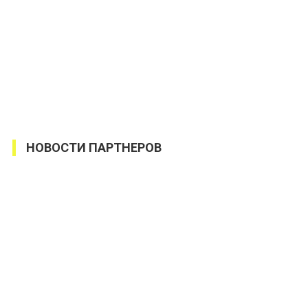
НОВОСТИ ПАРТНЕРОВ