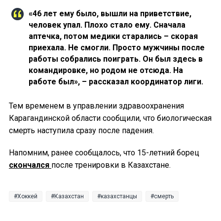
«46 лет ему было, вышли на приветствие,
человек упал. Плохо стало ему. Сначала
аптечка, потом медики старались – скорая
приехала. Не смогли. Просто мужчины после
работы собрались поиграть. Он был здесь в
командировке, но родом не отсюда. На
работе был», – рассказал координатор лиги.
Тем временем в управлении здравоохранения
Карагандинской области сообщили, что биологическая
смерть наступила сразу после падения.
Напомним, ранее сообщалось, что 15-летний борец
скончался
после тренировки в Казахстане.
Хоккей
Казахстан
казахстанцы
смерть