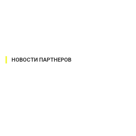
НОВОСТИ ПАРТНЕРОВ