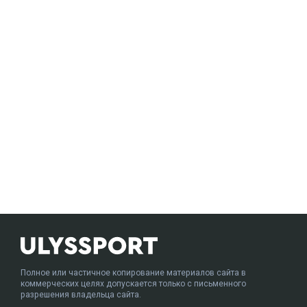
Полное или частичное копирование материалов сайта в
коммерческих целях допускается только с письменного
разрешения владельца сайта.