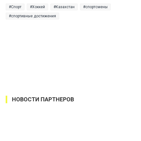
Спорт
Хоккей
Казахстан
спортсмены
спортивные достижения
НОВОСТИ ПАРТНЕРОВ