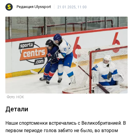
Редакция Ulyssport
21.01.2025, 11:00
Фото: НОК
Детали
Наши спортсменки встречались с Великобританией. В
первом периоде голов забито не было, во втором