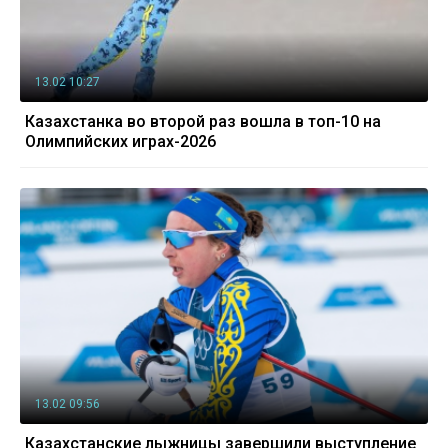
13.02 10:27
Казахстанка во второй раз вошла в топ-10 на
Олимпийских играх-2026
13.02 09:56
Казахстанские лыжницы завершили выступление