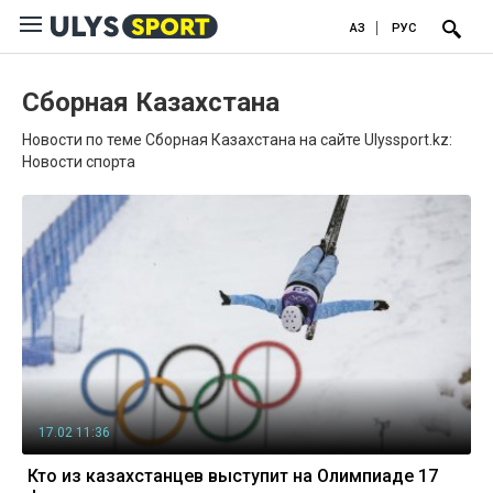
ҚАЗ
РУС
Сборная Казахстана
Новости по теме Сборная Казахстана на сайте Ulyssport.kz:
Новости спорта
17.02 11:36
Кто из казахстанцев выступит на Олимпиаде 17