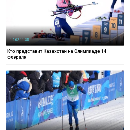
14.02 11:35
Кто представит Казахстан на Олимпиаде 14
февраля