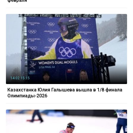
февраля
14.02 15:15
Казахстанка Юлия Галышева вышла в 1/8 финала
Олимпиады-2026