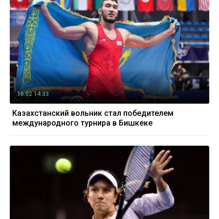
16.02 14:33
Казахстанский вольник стал победителем
международного турнира в Бишкеке