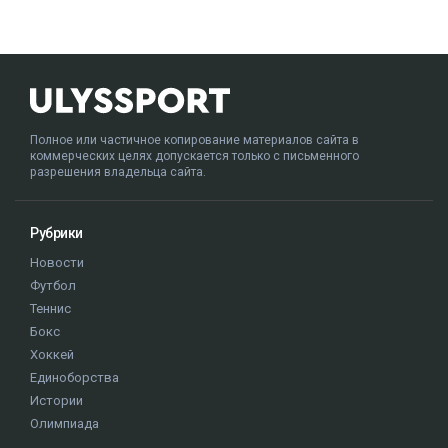
Полное или частичное копирование материалов сайта в
коммерческих целях допускается только с письменного
разрешения владельца сайта.
Рубрики
Новости
Футбол
Теннис
Бокс
Хоккей
Единоборства
Истории
Олимпиада