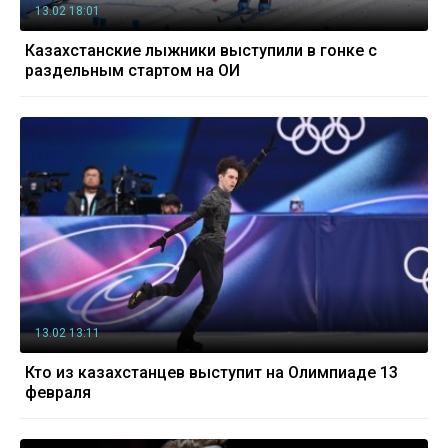
13.02 18:01
Казахстанские лыжники выступили в гонке с
раздельным стартом на ОИ
13.02 13:11
Кто из казахстанцев выступит на Олимпиаде 13
февраля