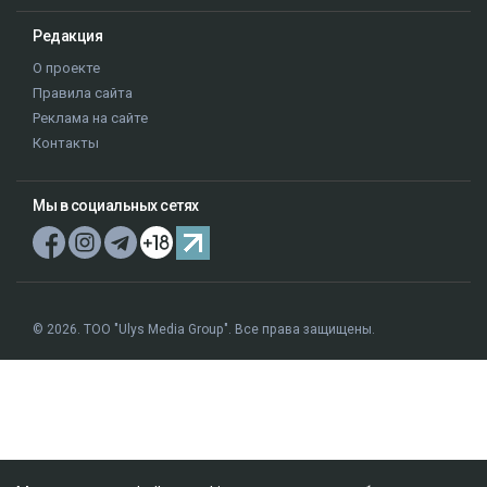
Редакция
О проекте
Правила сайта
Реклама на сайте
Контакты
Мы в социальных сетях
© 2026. ТОО "Ulys Media Group". Все права защищены.