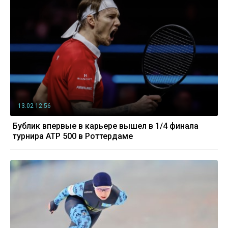
13.02 12:56
Бублик впервые в карьере вышел в 1/4 финала
турнира ATP 500 в Роттердаме