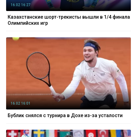
16.02 16:27
Казахстанские шорт-трекисты вышли в 1/4 финала
Олимпийских игр
16.02 16:01
Бублик снялся с турнира в Дохе из-за усталости