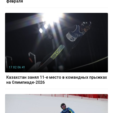
февраля
17.02 06:41
Казахстан занял 11-е место в командных прыжках
на Олимпиаде-2026