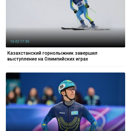
16.02 17:30
Казахстанский горнолыжник завершил
выступление на Олимпийских играх