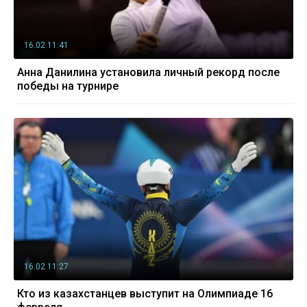
16.02 11:41
Анна Данилина установила личный рекорд после
победы на турнире
16.02 11:27
Кто из казахстанцев выступит на Олимпиаде 16