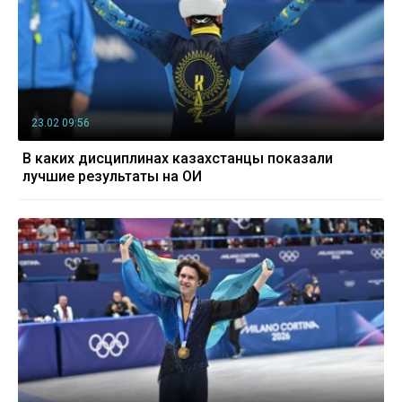
23.02 09:56
В каких дисциплинах казахстанцы показали
лучшие результаты на ОИ