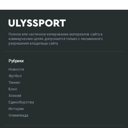
Полное или частичное копирование материалов сайта в
коммерческих целях допускается только с письменного
разрешения владельца сайта.
Рубрики
Новости
Футбол
Теннис
Бокс
Хоккей
Единоборства
Истории
Олимпиада