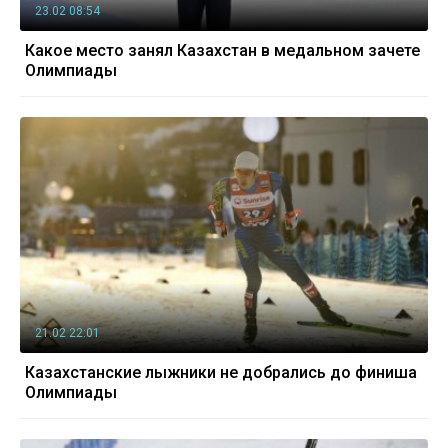
23.02 08:54
Какое место занял Казахстан в медальном зачете
Олимпиады
21.02 22:01
Казахстанские лыжники не добрались до финиша
Олимпиады