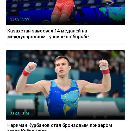
23.02 15:39
Казахстан завоевал 14 медалей на
международном турнире по борьбе
23.02 13:46
Нариман Курбанов стал бронзовым призером