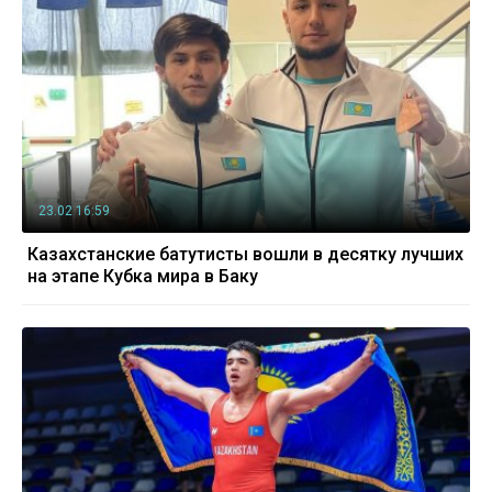
23.02 16:59
Казахстанские батутисты вошли в десятку лучших
на этапе Кубка мира в Баку