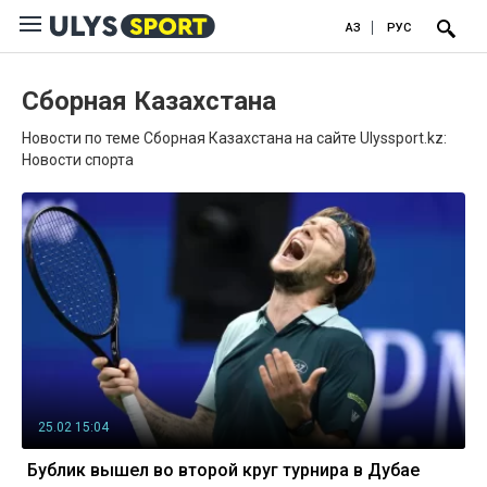
ҚАЗ
РУС
Сборная Казахстана
Новости по теме Сборная Казахстана на сайте Ulyssport.kz:
Новости спорта
25.02 15:04
Бублик вышел во второй круг турнира в Дубае