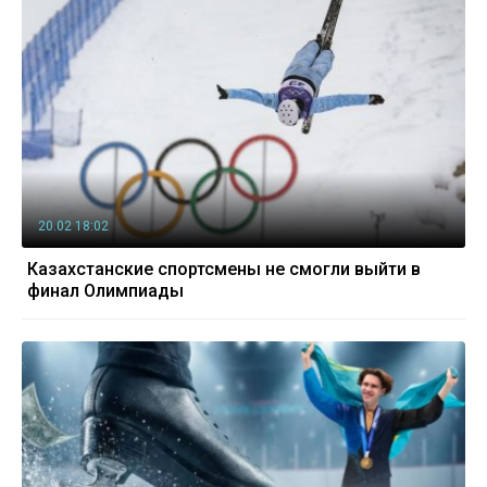
20.02 18:02
Казахстанские спортсмены не смогли выйти в
финал Олимпиады