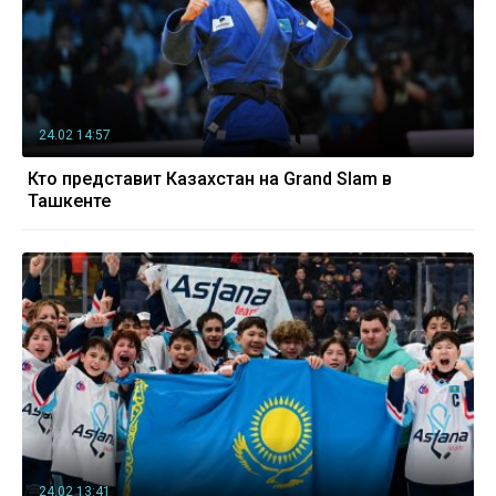
24.02 14:57
Кто представит Казахстан на Grand Slam в
Ташкенте
24.02 13:41