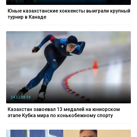
Юные казахстанские хоккеисты выиграли крупный
турнир в Канаде
24.02 08:59
Казахстан завоевал 13 медалей на юниорском
этапе Кубка мира по конькобежному спорту