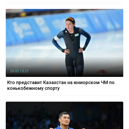
25.02 13:27
Кто представит Казахстан на юниорском ЧМ по
конькобежному спорту