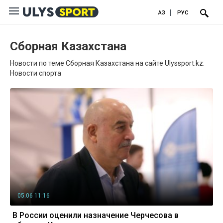
ҚАЗ
РУС
Сборная Казахстана
Новости по теме Сборная Казахстана на сайте Ulyssport.kz:
Новости спорта
05.06 11:16
В России оценили назначение Черчесова в