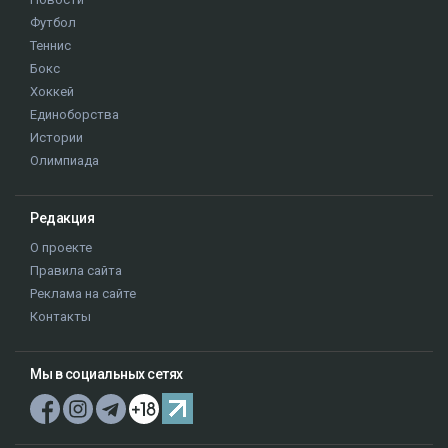
Футбол
Теннис
Бокс
Хоккей
Единоборства
Истории
Олимпиада
Редакция
О проекте
Правила сайта
Реклама на сайте
Контакты
Мы в социальных сетях