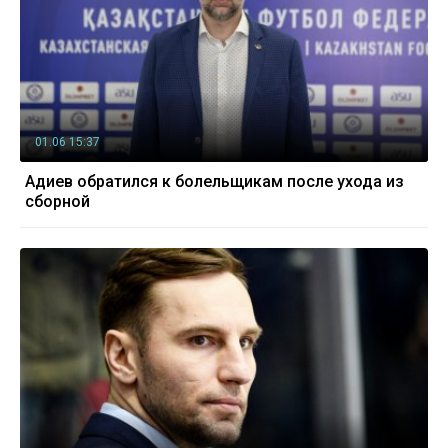
01.06 15:37
Адиев обратился к болельщикам после ухода из
сборной