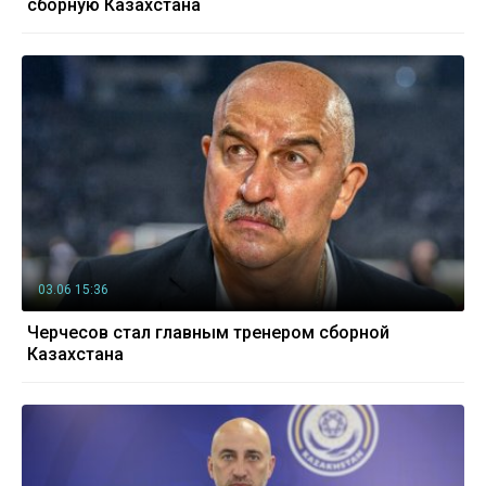
сборную Казахстана
03.06 15:36
Черчесов стал главным тренером сборной
Казахстана