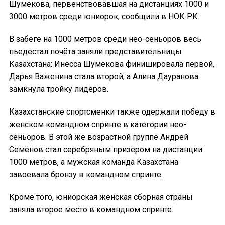
Шумекова, первенствовавшая на дистанциях 1000 и
3000 метров среди юниорок, сообщили в НОК РК.
В забеге на 1000 метров среди нео-сеньоров весь
пьедестал почёта заняли представительницы
Казахстана: Инесса Шумекова финишировала первой,
Дарья Важенина стала второй, а Алина Дауранова
замкнула тройку лидеров.
Казахстанские спортсменки также одержали победу в
женском командном спринте в категории нео-
сеньоров. В этой же возрастной группе Андрей
Семёнов стал серебряным призёром на дистанции
1000 метров, а мужская команда Казахстана
завоевала бронзу в командном спринте.
Кроме того, юниорская женская сборная страны
заняла второе место в командном спринте.