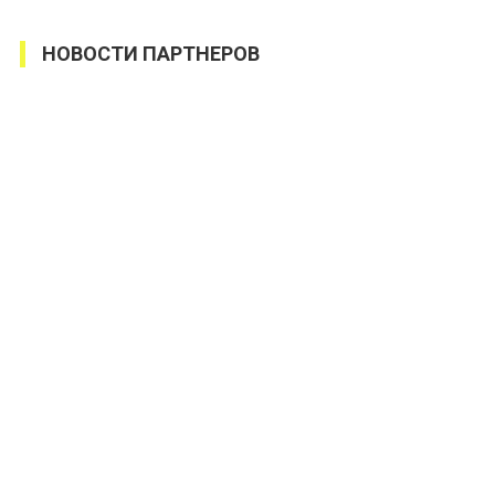
НОВОСТИ ПАРТНЕРОВ