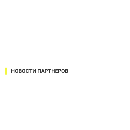
НОВОСТИ ПАРТНЕРОВ