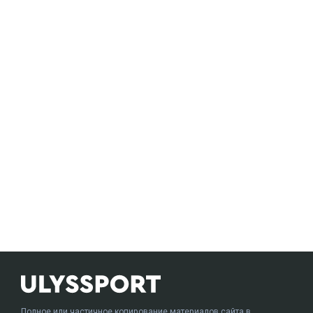
Полное или частичное копирование материалов сайта в