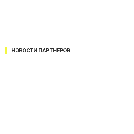
НОВОСТИ ПАРТНЕРОВ