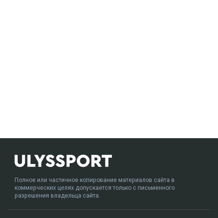
Полное или частичное копирование материалов сайта в
коммерческих целях допускается только с письменного
разрешения владельца сайта.