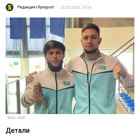
Редакция Ulyssport
23.02.2026, 16:59
Фото: НОК
Детали