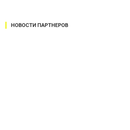
НОВОСТИ ПАРТНЕРОВ