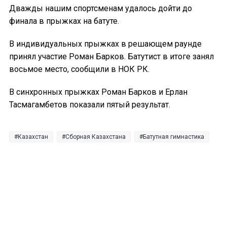
Дважды нашим спортсменам удалось дойти до
финала в прыжках на батуте.
В индивидуальных прыжках в решающем раунде
принял участие Роман Барков. Батутист в итоге занял
восьмое место, сообщили в НОК РК.
В синхронных прыжках Роман Барков и Ерлан
Тасмагамбетов показали пятый результат.
Казахстан
Сборная Казахстана
Батутная гимнастика