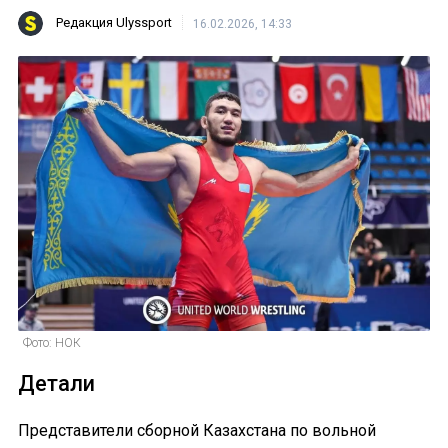
Редакция Ulyssport
16.02.2026, 14:33
Фото: НОК
Детали
Представители сборной Казахстана по вольной