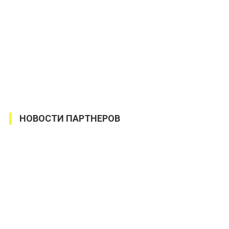
НОВОСТИ ПАРТНЕРОВ