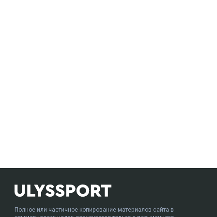
Полное или частичное копирование материалов сайта в