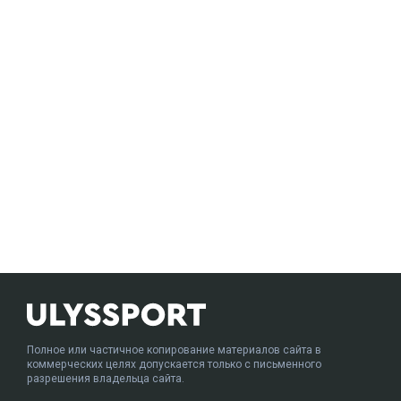
Полное или частичное копирование материалов сайта в
коммерческих целях допускается только с письменного
разрешения владельца сайта.