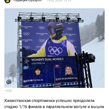
Редакция Ulyssport
14.02.2026, 15:15
НОК
Казахстанская спортсменка успешно преодолела
стадию 1/16 финала в параллельном могуле и вышла