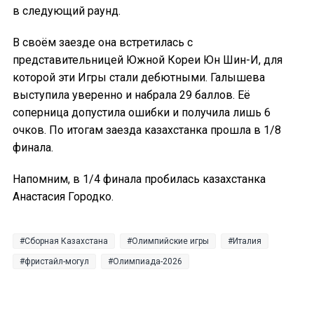
в следующий раунд.
В своём заезде она встретилась с
представительницей Южной Кореи Юн Шин-И, для
которой эти Игры стали дебютными. Галышева
выступила уверенно и набрала 29 баллов. Её
соперница допустила ошибки и получила лишь 6
очков. По итогам заезда казахстанка прошла в 1/8
финала.
Напомним, в 1/4 финала пробилась казахстанка
Анастасия Городко.
Сборная Казахстана
Олимпийские игры
Италия
фристайл-могул
Олимпиада-2026