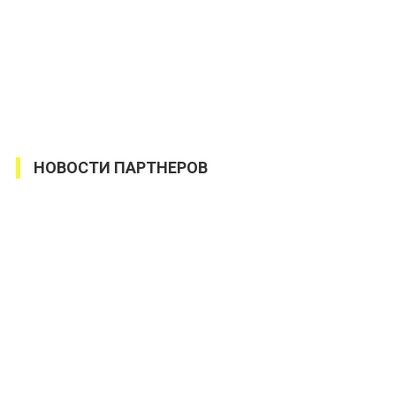
НОВОСТИ ПАРТНЕРОВ