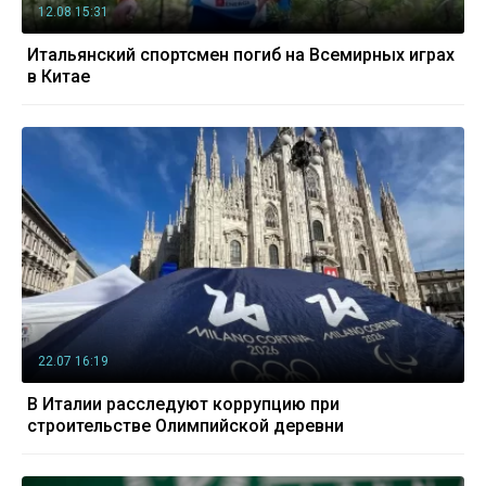
12.08 15:31
Итальянский спортсмен погиб на Всемирных играх
в Китае
22.07 16:19
В Италии расследуют коррупцию при
строительстве Олимпийской деревни