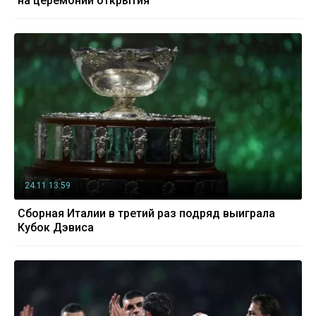
на церемонии открытия
24.11 13:59
Сборная Италии в третий раз подряд выиграла
Кубок Дэвиса