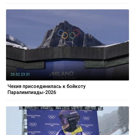
20.02 23:31
Чехия присоединилась к бойкоту
Паралимпиады-2026