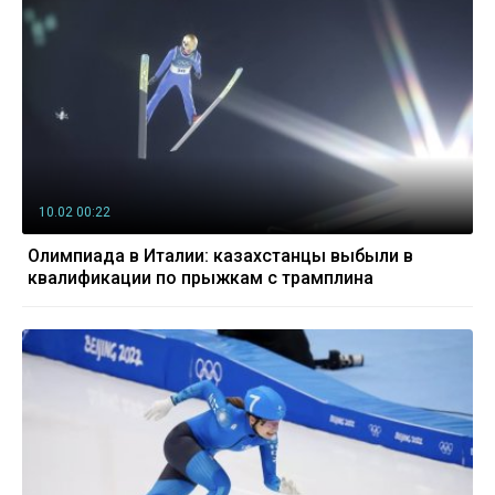
10.02 00:22
Олимпиада в Италии: казахстанцы выбыли в
квалификации по прыжкам с трамплина