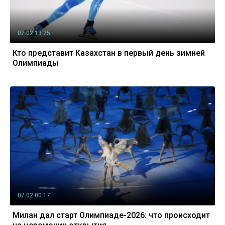
07.02 13:25
Кто представит Казахстан в первый день зимней
Олимпиады
07.02 00:17
Милан дал старт Олимпиаде-2026: что происходит