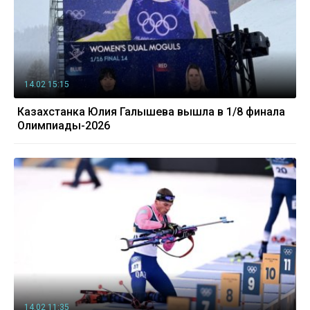
14.02 15:15
Казахстанка Юлия Галышева вышла в 1/8 финала
Олимпиады-2026
14.02 11:35