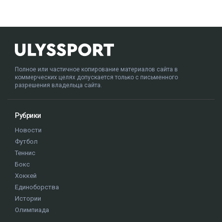
Полное или частичное копирование материалов сайта в
коммерческих целях допускается только с письменного
разрешения владельца сайта.
Рубрики
Новости
Футбол
Теннис
Бокс
Хоккей
Единоборства
Истории
Олимпиада