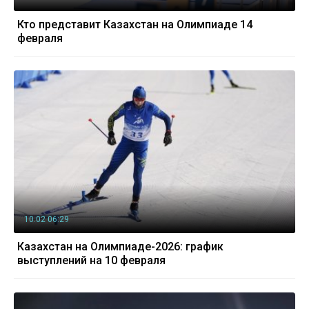
Кто представит Казахстан на Олимпиаде 14
февраля
10.02 06:29
Казахстан на Олимпиаде-2026: график
выступлений на 10 февраля