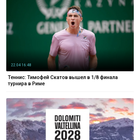
22.04 16:48
Теннис: Тимофей Скатов вышел в 1/8 финала
турнира в Риме