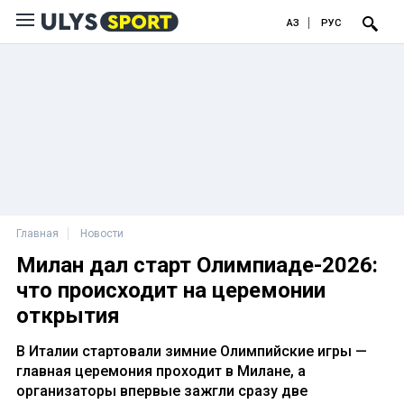
ҚАЗ
РУС
Главная
Новости
Милан дал старт Олимпиаде-2026:
что происходит на церемонии
открытия
В Италии стартовали зимние Олимпийские игры —
главная церемония проходит в Милане, а
организаторы впервые зажгли сразу две