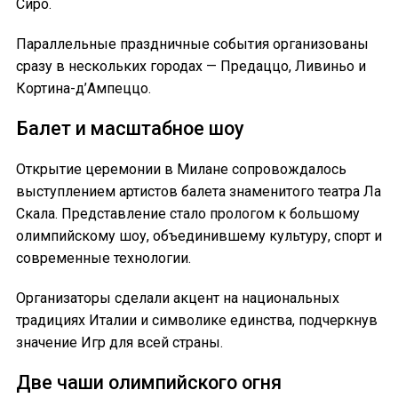
Сиро.
Параллельные праздничные события организованы
сразу в нескольких городах — Предаццо, Ливиньо и
Кортина-д’Ампеццо.
Балет и масштабное шоу
Открытие церемонии в Милане сопровождалось
выступлением артистов балета знаменитого театра Ла
Скала. Представление стало прологом к большому
олимпийскому шоу, объединившему культуру, спорт и
современные технологии.
Организаторы сделали акцент на национальных
традициях Италии и символике единства, подчеркнув
значение Игр для всей страны.
Две чаши олимпийского огня