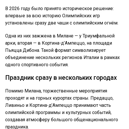
В 2026 году было принято историческое решение:
впервые за всю историю Олимпийских игр
установлены сразу две чаши с олимпийским огнём.
Одна из них зажжена в Милане — у Триумфальной
арки, вторая — в Кортина-д’Ампеццо, на площади
Пьяцца Дибона. Такой формат символизирует
объединение нескольких регионов Италии в рамках
одного спортивного события.
Праздник сразу в нескольких городах
Помимо Милана, торжественные мероприятия
проходят и на горных курортах страны. Предаццо,
Ливиньо и Кортина-д’Ампеццо принимают часть
олимпийской программы и культурных событий,
создавая атмосферу большого общенационального
праздника.