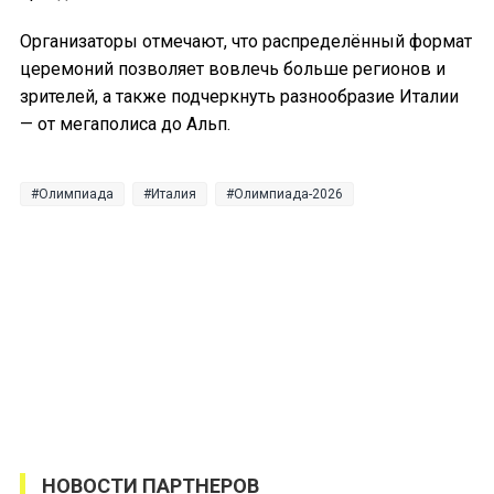
Организаторы отмечают, что распределённый формат
церемоний позволяет вовлечь больше регионов и
зрителей, а также подчеркнуть разнообразие Италии
— от мегаполиса до Альп.
Олимпиада
Италия
Олимпиада-2026
НОВОСТИ ПАРТНЕРОВ