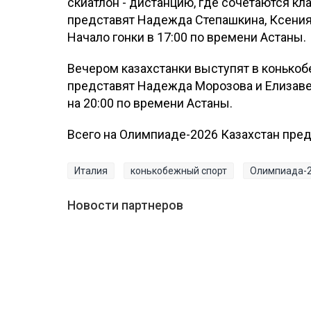
скиатлон - дистанцию, где сочетаются кл
представят Надежда Степашкина, Ксения
Начало гонки в 17:00 по времени Астаны.
Вечером казахстанки выступят в конькоб
представят Надежда Морозова и Елизавет
на 20:00 по времени Астаны.
Всего на Олимпиаде-2026 Казахстан пред
Италия
конькобежный спорт
Олимпиада-
Новости партнеров