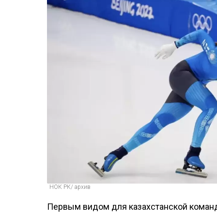
НОК РК/ архив
Первым видом для казахстанской коман