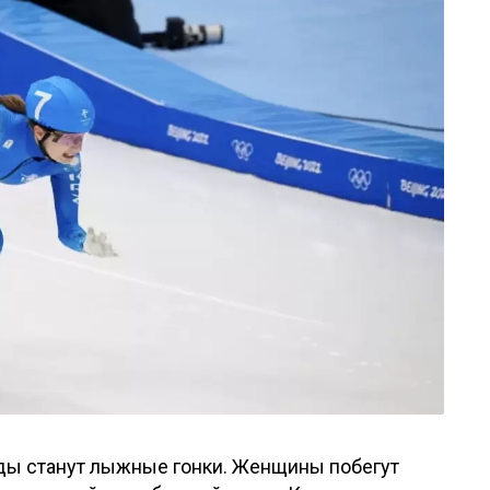
ды станут лыжные гонки. Женщины побегут