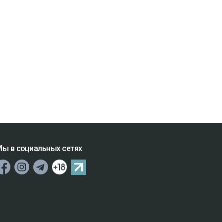
ы в социальных сетях