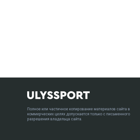
Полное или частичное копирование материалов сайта в
коммерческих целях допускается только с письменного
разрешения владельца сайта.