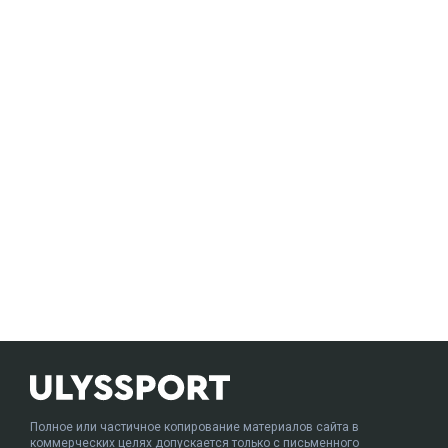
Полное или частичное копирование материалов сайта в
коммерческих целях допускается только с письменного