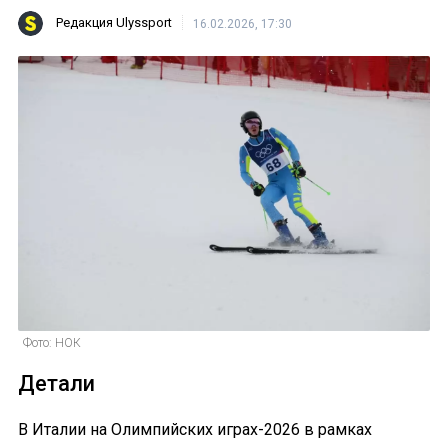
Редакция Ulyssport
16.02.2026, 17:30
Фото: НОК
Детали
В Италии на Олимпийских играх-2026 в рамках