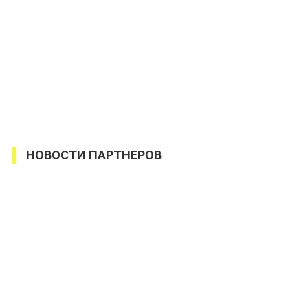
НОВОСТИ ПАРТНЕРОВ