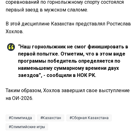
соревнований по горнолыжному спорту состоялся
первый заезд в мужском слаломе.
В этой дисциплине Казахстан представлял Ростислав
Хохлов.
“Наш горнолыжник не смог финишировать в
первой попытке. Отметим, что в этом виде
программы победитель определяется по
наименьшему суммарному времени двух
заездов”, - сообщили в НОК РК.
Таким образом, Хохлов завершил свое выступление
на ОИ-2026.
Олимпиада
Казахстан
Сборная Казахстана
Олимпийские игры