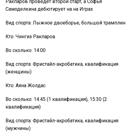
Ракпаров проведет второй старт, а Софья
Самоделкина дебютирует на на Играх
Вид спорта: Лыжное двоеборье, большой трамплин
Кто: Чингиз Ракпаров
Во сколько: 14:00
Вид спорта: Фристайл-акробатика, квалификация
(женщины)
Кто: Аяна Жолдас
Во сколько: 14:45 (1 квалификация), 15:30 (2
квалификация)
Вид спорта: Фристайл-акробатика, квалификация
(мужчины)