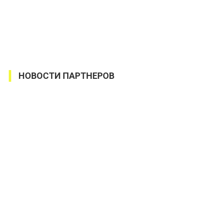
НОВОСТИ ПАРТНЕРОВ