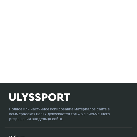
Полное или частичное копирование материалов сайта в
коммерческих целях допускается только с письменного
разрешения владельца сайта.