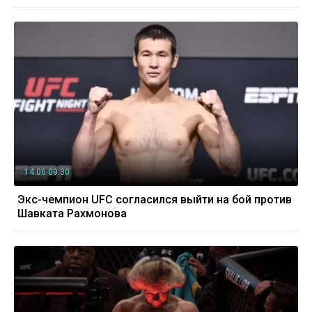
14.06 09:30
Экс-чемпион UFC согласился выйти на бой против
Шавката Рахмонова