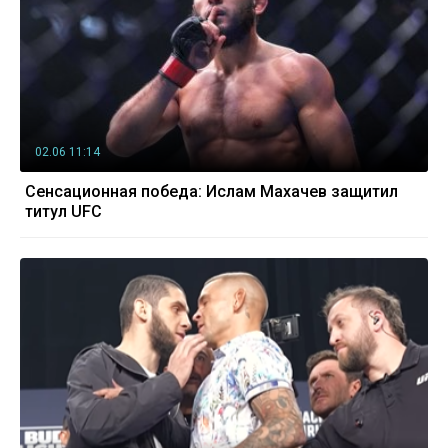
02.06 11:14
Сенсационная победа: Ислам Махачев защитил
титул UFC