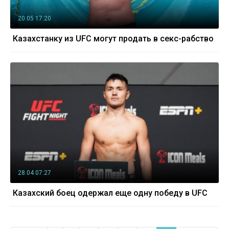
20.05 17:20
Казахстанку из UFC могут продать в секс-рабство
28.04 07:27
Казахский боец одержал еще одну победу в UFC