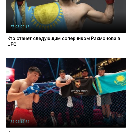
27.05 00:13
Кто станет следующим соперником Рахмонова в
UFC
25.05 15:25