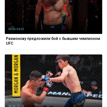
09.06 04:03
Рахмонову предложили бой с бывшим чемпионом
UFC
06.06 15:35