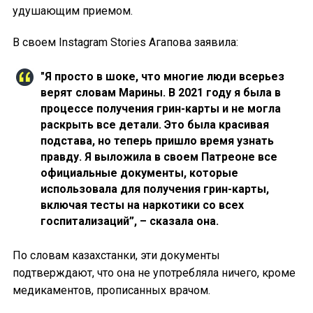
удушающим приемом.
В своем Instagram Stories Агапова заявила:
"Я просто в шоке, что многие люди всерьез
верят словам Марины. В 2021 году я была в
процессе получения грин-карты и не могла
раскрыть все детали. Это была красивая
подстава, но теперь пришло время узнать
правду. Я выложила в своем Патреоне все
официальные документы, которые
использовала для получения грин-карты,
включая тесты на наркотики со всех
госпитализаций”, – сказала она.
По словам казахстанки, эти документы
подтверждают, что она не употребляла ничего, кроме
медикаментов, прописанных врачом.