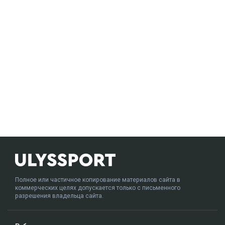
Полное или частичное копирование материалов сайта в
коммерческих целях допускается только с письменного
разрешения владельца сайта.