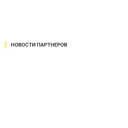
НОВОСТИ ПАРТНЕРОВ