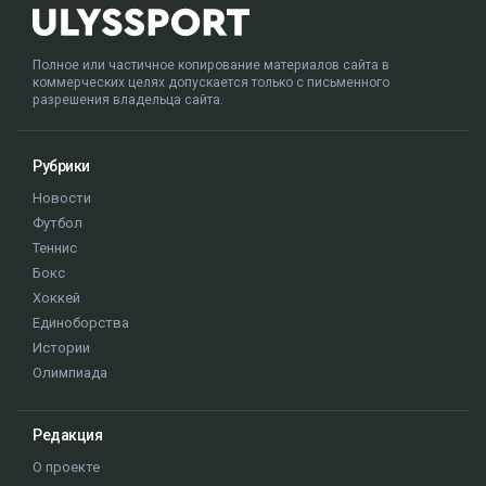
Полное или частичное копирование материалов сайта в
коммерческих целях допускается только с письменного
разрешения владельца сайта.
Рубрики
Новости
Футбол
Теннис
Бокс
Хоккей
Единоборства
Истории
Олимпиада
Редакция
О проекте