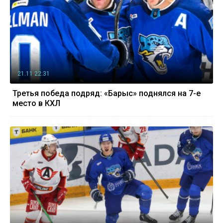
21.11 22:31
Третья победа подряд: «Барыс» поднялся на 7-е
место в КХЛ