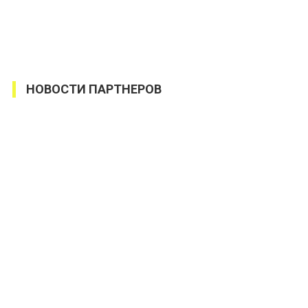
НОВОСТИ ПАРТНЕРОВ