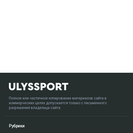
Полное или частичное копирование материалов сайта в
коммерческих целях допускается только с письменного
разрешения владельца сайта.
Рубрики