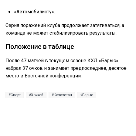
«Автомобилисту».
Серия поражений клуба продолжает затягиваться, а
команда не может стабилизировать результаты.
Положение в таблице
После 47 матчей в текущем сезоне КХЛ «Барыс»
набрал 37 очков и занимает предпоследнее, десятое
место в Восточной конференции.
Спорт
Хоккей
Казахстан
Барыс