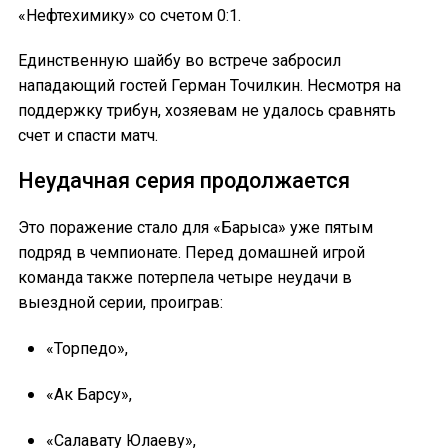
«Нефтехимику» со счетом 0:1.
Единственную шайбу во встрече забросил
нападающий гостей Герман Точилкин. Несмотря на
поддержку трибун, хозяевам не удалось сравнять
счет и спасти матч.
Неудачная серия продолжается
Это поражение стало для «Барыса» уже пятым
подряд в чемпионате. Перед домашней игрой
команда также потерпела четыре неудачи в
выездной серии, проиграв:
«Торпедо»,
«Ак Барсу»,
«Салавату Юлаеву»,