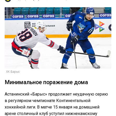
ХК Барыс
Минимальное поражение дома
Астанинский «Барыс» продолжает неудачную серию
в регулярном чемпионате Континентальной
хоккейной лиги. В матче 15 января на домашней
арене столичный клуб уступил нижнекамскому