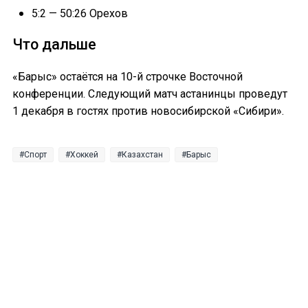
5:2 — 50:26 Орехов
Что дальше
«Барыс» остаётся на 10-й строчке Восточной
конференции. Следующий матч астанинцы проведут
1 декабря в гостях против новосибирской «Сибири».
Спорт
Хоккей
Казахстан
Барыс