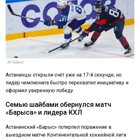
ХК Барыс
Астанинцы открыли счёт уже на 17-й секунде, но
лидер чемпионата быстро перехватил инициативу и
оформил уверенную победу.
Семью шайбами обернулся матч
«Барыса» и лидера КХЛ
Астанинский «Барыс» потерпел поражение в
выездном матче Континентальной хоккейной лиги