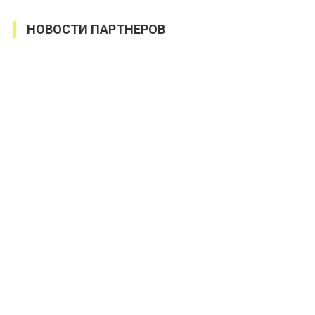
НОВОСТИ ПАРТНЕРОВ