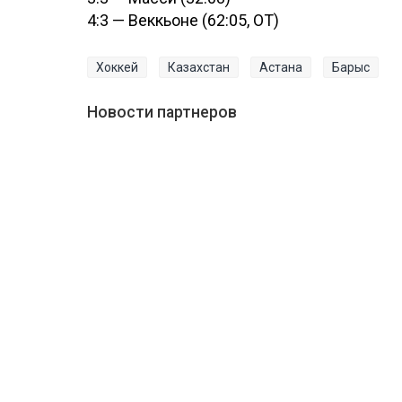
4:3 — Веккьоне (62:05, ОТ)
Хоккей
Казахстан
Астана
Барыс
Новости партнеров