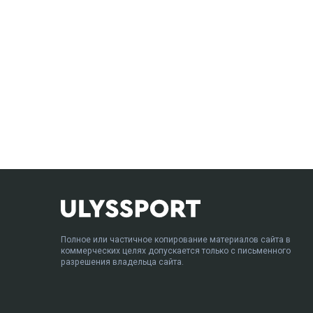
Полное или частичное копирование материалов сайта в
коммерческих целях допускается только с письменного
разрешения владельца сайта.