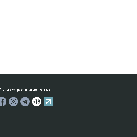
ы в социальных сетях