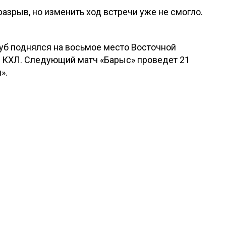
азрыв, но изменить ход встречи уже не смогло.
луб поднялся на восьмое место Восточной
ф КХЛ. Следующий матч «Барыс» проведет 21
».