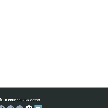
ы в социальных сетях