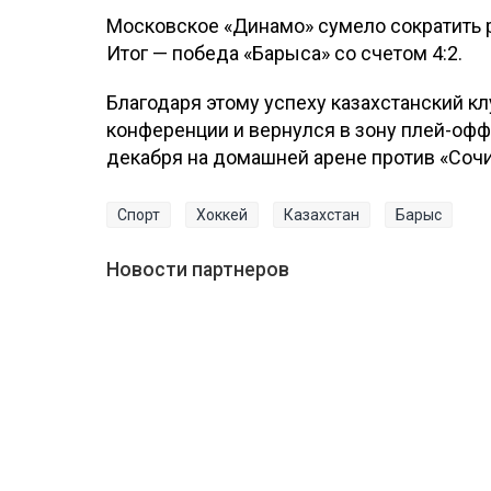
Московское «Динамо» сумело сократить р
Итог — победа «Барыса» со счетом 4:2.
Благодаря этому успеху казахстанский к
конференции и вернулся в зону плей-оф
декабря на домашней арене против «Сочи
Спорт
Хоккей
Казахстан
Барыс
Новости партнеров