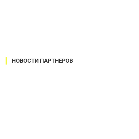
НОВОСТИ ПАРТНЕРОВ