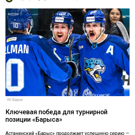
ХК Барыс
Ключевая победа для турнирной
позиции «Барыса»
Астанинский «Барыс» продолжает успешную серию —