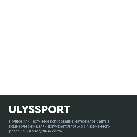
Полное или частичное копирование материалов сайта в
коммерческих целях допускается только с письменного
разрешения владельца сайта.