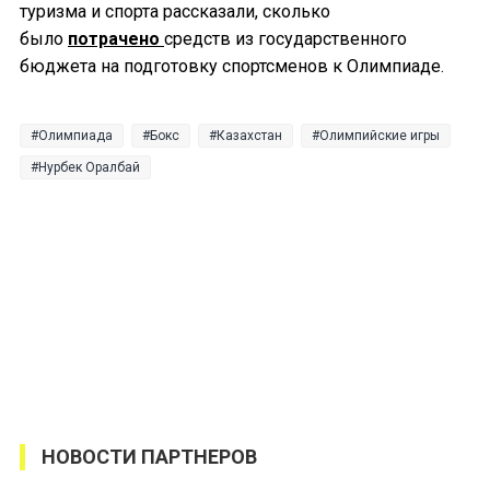
туризма и спорта рассказали, сколько
было
потрачено
средств из государственного
бюджета на подготовку спортсменов к Олимпиаде.
Олимпиада
Бокс
Казахстан
Олимпийские игры
Нурбек Оралбай
НОВОСТИ ПАРТНЕРОВ