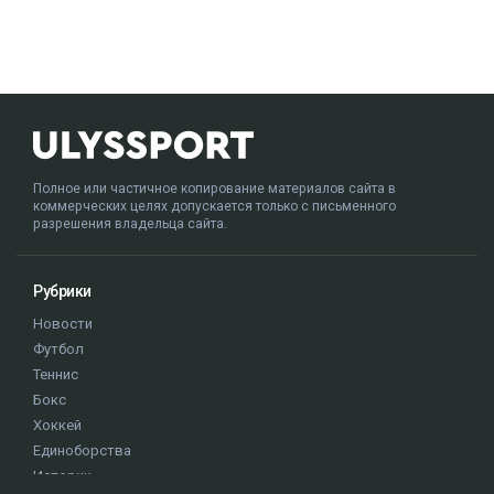
Полное или частичное копирование материалов сайта в
коммерческих целях допускается только с письменного
разрешения владельца сайта.
Рубрики
Новости
Футбол
Теннис
Бокс
Хоккей
Единоборства
Истории