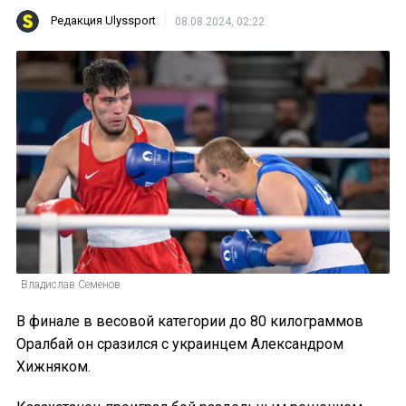
Редакция Ulyssport
08.08.2024, 02:22
Владислав Семенов
В финале в весовой категории до 80 килограммов
Оралбай он сразился с украинцем Александром
Хижняком.