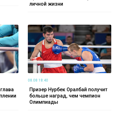
личной жизни
08.08 18:40
глава
Призер Нурбек Оралбай получит
плении
больше наград, чем чемпион
Олимпиады