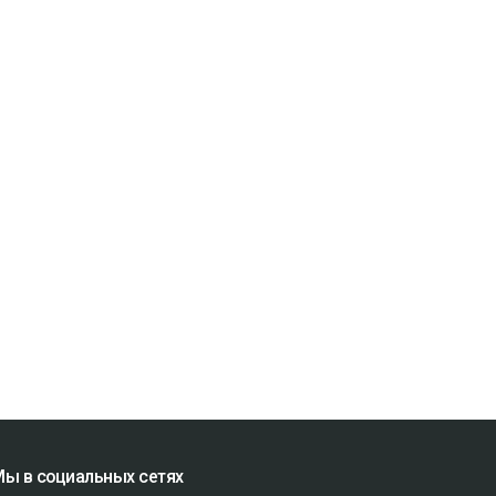
ы в социальных сетях