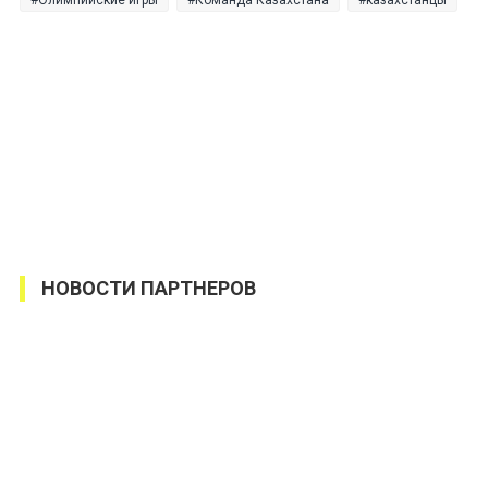
НОВОСТИ ПАРТНЕРОВ