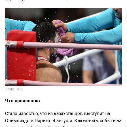
Фото: НОК
Что произошло
Стало известно, что из казахстанцев выступит на
Олимпиаде в Париже 4 августа. Ключевым событием