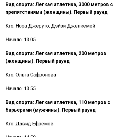
Вид спорта: Легкая атлетика, 3000 метров с
препятствиями (женщины). Первый раунд
Кто: Нора Джеруто, Дэйзи Джепкемей
Начало: 13.05
Вид спорта: Легкая атлетика, 200 метров
(женщины). Первый раунд
Кто: Ольга Сафронова
Начало: 13.55
Вид спорта: Легкая атлетика, 110 метров с
барьерами (мужчины). Первый раунд
Кто: Давид Ефремов