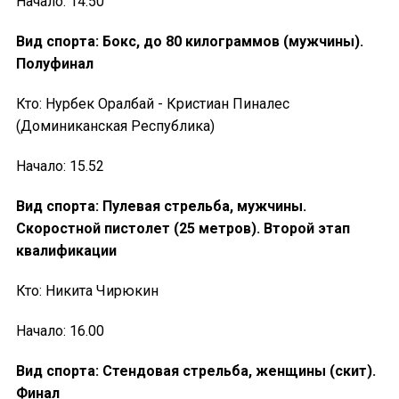
Начало: 14.50
Вид спорта: Бокс, до 80 килограммов (мужчины).
Полуфинал
Кто: Нурбек Оралбай - Кристиан Пиналес
(Доминиканская Республика)
Начало: 15.52
Вид спорта: Пулевая стрельба, мужчины.
Скоростной пистолет (25 метров). Второй этап
квалификации
Кто: Никита Чирюкин
Начало: 16.00
Вид спорта: Стендовая стрельба, женщины (скит).
Финал