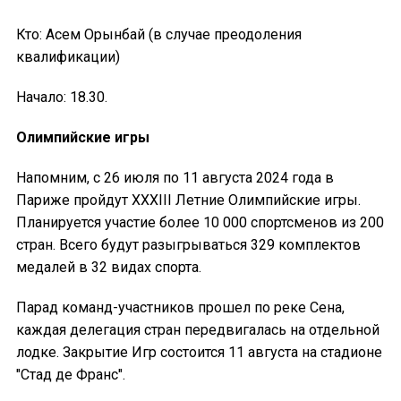
Кто: Асем Орынбай (в случае преодоления
квалификации)
Начало: 18.30.
Олимпийские игры
Напомним, с 26 июля по 11 августа 2024 года в
Париже пройдут XXXIII Летние Олимпийские игры.
Планируется участие более 10 000 спортсменов из 200
стран. Всего будут разыгрываться 329 комплектов
медалей в 32 видах спорта.
Парад команд-участников прошел по реке Сена,
каждая делегация стран передвигалась на отдельной
лодке. Закрытие Игр состоится 11 августа на стадионе
"Стад де Франс".