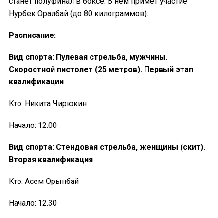
станет полуфинал в боксе. В нем примет участие
Нурбек Оралбай (до 80 килограммов).
Расписание:
Вид спорта: Пулевая стрельба, мужчины.
Скоростной пистолет (25 метров). Первый этап
квалификации
Кто: Никита Чирюкин
Начало: 12.00
Вид спорта: Стендовая стрельба, женщины (скит).
Вторая квалификация
Кто: Асем Орынбай
Начало: 12.30