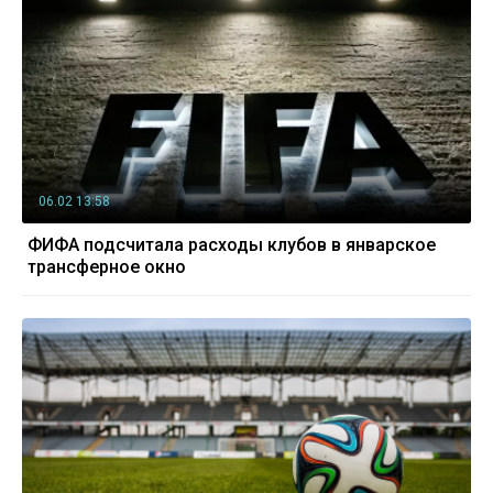
06.02 13:58
ФИФА подсчитала расходы клубов в январское
трансферное окно