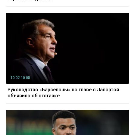
10.02 10:05
Руководство «Барселоны» во главе с Лапортой
объявило об отставке