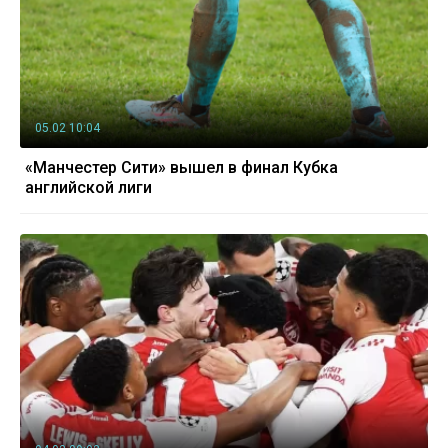
05.02 10:04
«Манчестер Сити» вышел в финал Кубка
английской лиги