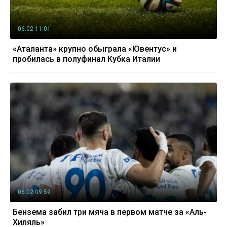
06.02 11:01
«Аталанта» крупно обыграла «Ювентус» и
пробилась в полуфинал Кубка Италии
06.02 09:59
Бензема забил три мяча в первом матче за «Аль-
Хиляль»