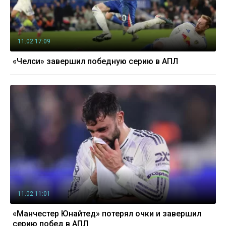
11.02 17:09
«Челси» завершил победную серию в АПЛ
11.02 11:01
«Манчестер Юнайтед» потерял очки и завершил
серию побед в АПЛ