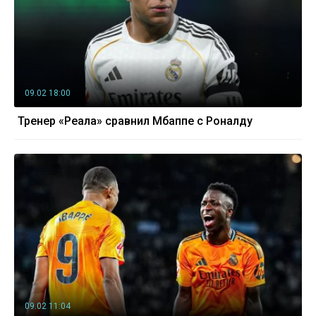
09.02 18:00
Тренер «Реала» сравнил Мбаппе с Роналду
09.02 11:04