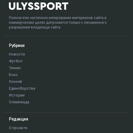
Полное или частичное копирование материалов сайта в
коммерческих целях допускается только с письменного
разрешения владельца сайта.
Рубрики
Новости
Футбол
Теннис
Бокс
Хоккей
Единоборства
Истории
Олимпиада
Редакция
О проекте