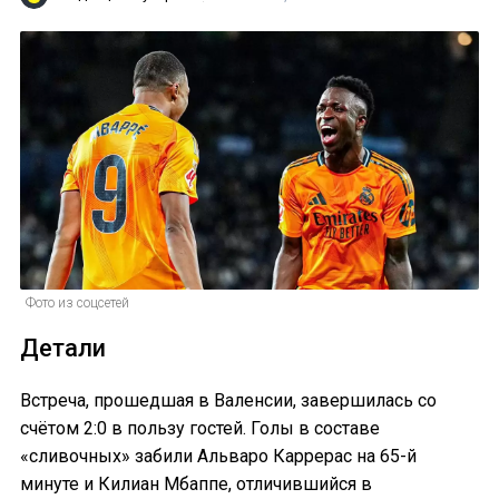
Фото из соцсетей
Детали
Встреча, прошедшая в Валенсии, завершилась со
счётом 2:0 в пользу гостей. Голы в составе
«сливочных» забили Альваро Каррерас на 65-й
минуте и Килиан Мбаппе, отличившийся в