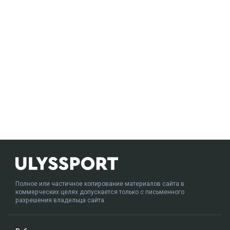
Полное или частичное копирование материалов сайта в
коммерческих целях допускается только с письменного
разрешения владельца сайта.