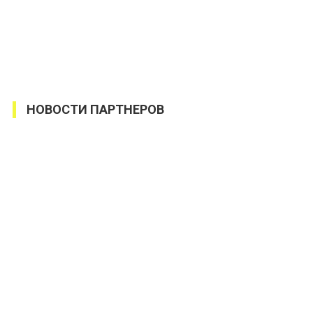
НОВОСТИ ПАРТНЕРОВ