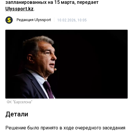
запланированных на 15 марта, передает
Ulyssport.kz
.
Редакция Ulyssport
10.02.2026, 10:05
ФК "Барселона"
Детали
Решение было принято в ходе очередного заседания