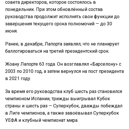
совета директоров, которое состоялось в
понедельник. При этом обновлённый состав
руководства продолжит исполнять свои функции до
завершения текущего срока полномочий — до 30
июня.
Ранее, в декабре, Лапорта заявлял, что не планирует
баллотироваться на третий президентский срок.
Жоану Лапорте 63 года. Он возглавлял «Барселону» с
2003 по 2010 год, а затем вернулся на пост президента
в 2021 году.
За время его руководства клуб шесть раз становился
чемпионом Испании, трижды выигрывал Кубок
страны и шесть раз — Суперкубок, дважды побеждал
в Лиге чемпионов, а также завоёвывал Суперкубок
УЕФА и клубный чемпионат мира.