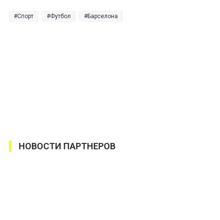
Спорт
Футбол
Барселона
НОВОСТИ ПАРТНЕРОВ