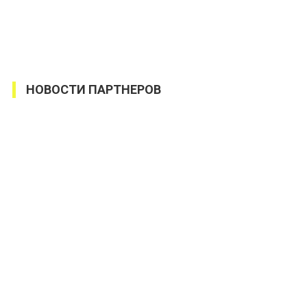
НОВОСТИ ПАРТНЕРОВ