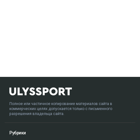
Полное или частичное копирование материалов сайта в
коммерческих целях допускается только с письменного
разрешения владельца сайта.
Рубрики