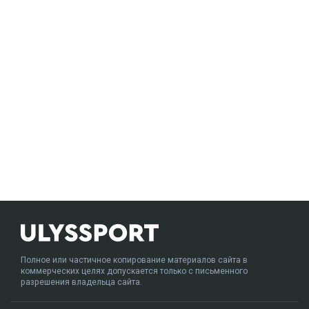
Полное или частичное копирование материалов сайта в
коммерческих целях допускается только с письменного
разрешения владельца сайта.