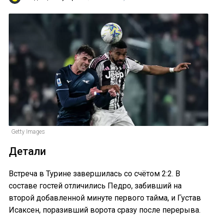
Getty Images
Детали
Встреча в Турине завершилась со счётом 2:2. В
составе гостей отличились Педро, забивший на
второй добавленной минуте первого тайма, и Густав
Исаксен, поразивший ворота сразу после перерыва.