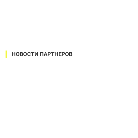
НОВОСТИ ПАРТНЕРОВ