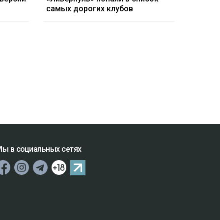
самых дорогих клубов
ы в социальных сетях